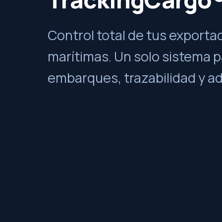
Control total de tus exporta
marítimas. Un solo sistema p
embarques, trazabilidad y a